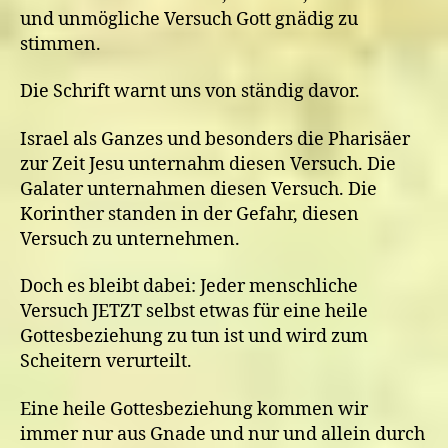
und unmögliche Versuch Gott gnädig zu
stimmen.
Die Schrift warnt uns von ständig davor.
Israel als Ganzes und besonders die Pharisäer
zur Zeit Jesu unternahm diesen Versuch. Die
Galater unternahmen diesen Versuch. Die
Korinther standen in der Gefahr, diesen
Versuch zu unternehmen.
Doch es bleibt dabei: Jeder menschliche
Versuch JETZT selbst etwas für eine heile
Gottesbeziehung zu tun ist und wird zum
Scheitern verurteilt.
Eine heile Gottesbeziehung kommen wir
immer nur aus Gnade und nur und allein durch