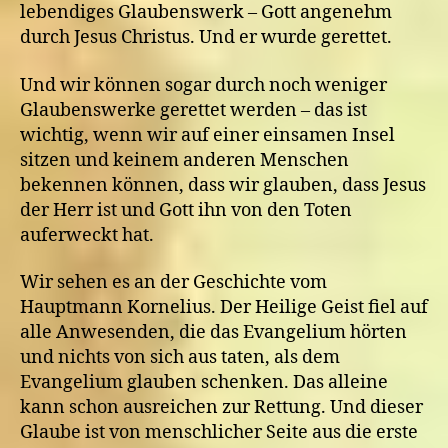
lebendiges Glaubenswerk – Gott angenehm
durch Jesus Christus. Und er wurde gerettet.
Und wir können sogar durch noch weniger
Glaubenswerke gerettet werden – das ist
wichtig, wenn wir auf einer einsamen Insel
sitzen und keinem anderen Menschen
bekennen können, dass wir glauben, dass Jesus
der Herr ist und Gott ihn von den Toten
auferweckt hat.
Wir sehen es an der Geschichte vom
Hauptmann Kornelius. Der Heilige Geist fiel auf
alle Anwesenden, die das Evangelium hörten
und nichts von sich aus taten, als dem
Evangelium glauben schenken. Das alleine
kann schon ausreichen zur Rettung. Und dieser
Glaube ist von menschlicher Seite aus die erste