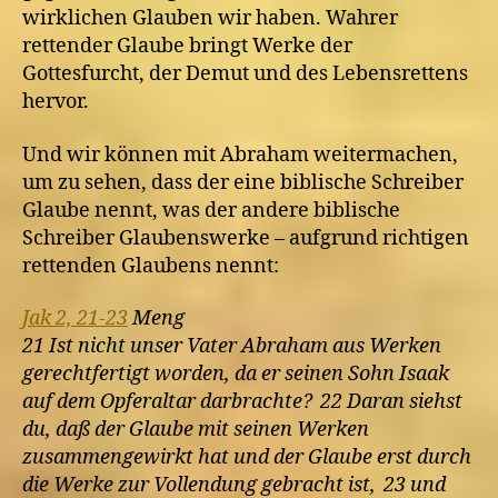
wirklichen Glauben wir haben. Wahrer
rettender Glaube bringt Werke der
Gottesfurcht, der Demut und des Lebensrettens
hervor.
Und wir können mit Abraham weitermachen,
um zu sehen, dass der eine biblische Schreiber
Glaube nennt, was der andere biblische
Schreiber Glaubenswerke – aufgrund richtigen
rettenden Glaubens nennt:
Jak 2, 21-23
Meng
21 Ist nicht unser Vater Abraham aus Werken
gerechtfertigt worden, da er seinen Sohn Isaak
auf dem Opferaltar darbrachte? 22 Daran siehst
du, daß der Glaube mit seinen Werken
zusammengewirkt hat und der Glaube erst durch
die Werke zur Vollendung gebracht ist, 23 und