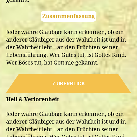
gekannt.
Zusammenfassung
Jeder wahre Gläubige kann erkennen, ob ein
anderer Gläubiger aus der Wahrheit ist und in
der Wahrheit lebt – an den Früchten seiner
Lebensführung. Wer Gutes tut, ist Gottes Kind.
Wer Böses tut, hat Gott nie gekannt.
7 ÜBERBLICK
Heil & Verlorenheit
Jeder wahre Gläubige kann erkennen, ob ein
anderer Gläubiger aus der Wahrheit ist und in
der Wahrheit lebt – an den Früchten seiner