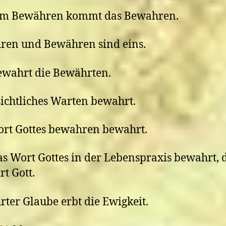
em Bewähren kommt das Bewahren.
ren und Bewähren sind eins.
ewahrt die Bewährten.
ichtliches Warten bewahrt.
rt Gottes bewahren bewahrt.
s Wort Gottes in der Lebenspraxis bewahrt, 
t Gott.
ter Glaube erbt die Ewigkeit.