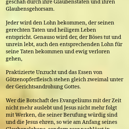
geschah durch ihre Glaubenstaten und ihren
Glaubensgehorsam.
Jeder wird den Lohn bekommen, der seinen
gerechten Taten und heiligem Leben
entspricht. Genauso wird der, der Böses tut und
unrein lebt, auch den entsprechenden Lohn für
seine Taten bekommen und ewig verloren
gehen,
Praktizierte Unzucht und das Essen von
Götzenopferfleisch stehen gleich zweimal unter
der Gerichtsandrohung Gottes.
Wer die Botschaft des Evangeliums mit der Zeit
nicht mehr auslebt und Jesus nicht mehr folgt
mit Werken, die seiner Berufung würdig sind
und die Jesus ehren, so wie am Anfang seines