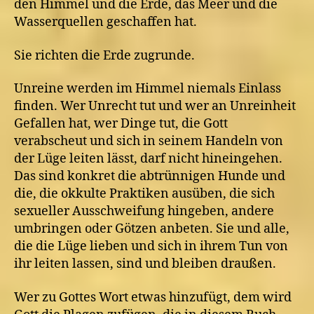
den Himmel und die Erde, das Meer und die
Wasserquellen geschaffen hat.
Sie richten die Erde zugrunde.
Unreine werden im Himmel niemals Einlass
finden. Wer Unrecht tut und wer an Unreinheit
Gefallen hat, wer Dinge tut, die Gott
verabscheut und sich in seinem Handeln von
der Lüge leiten lässt, darf nicht hineingehen.
Das sind konkret die abtrünnigen Hunde und
die, die okkulte Praktiken ausüben, die sich
sexueller Ausschweifung hingeben, andere
umbringen oder Götzen anbeten. Sie und alle,
die die Lüge lieben und sich in ihrem Tun von
ihr leiten lassen, sind und bleiben draußen.
Wer zu Gottes Wort etwas hinzufügt, dem wird