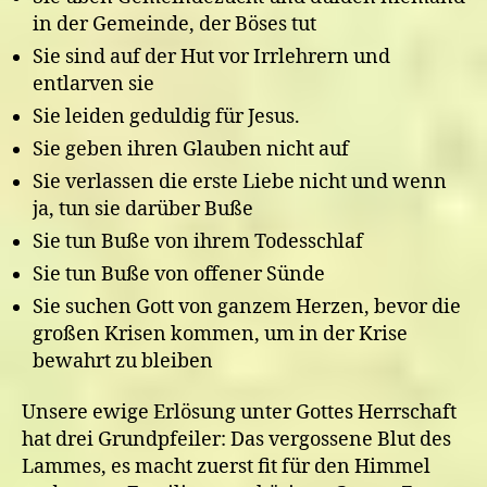
in der Gemeinde, der Böses tut
Sie sind auf der Hut vor Irrlehrern und
entlarven sie
Sie leiden geduldig für Jesus.
Sie geben ihren Glauben nicht auf
Sie verlassen die erste Liebe nicht und wenn
ja, tun sie darüber Buße
Sie tun Buße von ihrem Todesschlaf
Sie tun Buße von offener Sünde
Sie suchen Gott von ganzem Herzen, bevor die
großen Krisen kommen, um in der Krise
bewahrt zu bleiben
Unsere ewige Erlösung unter Gottes Herrschaft
hat drei Grundpfeiler: Das vergossene Blut des
Lammes, es macht zuerst fit für den Himmel