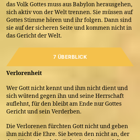
das Volk Gottes muss aus Babylon herausgehen,
sich aktiv von der Welt trennen. Sie müssen auf
Gottes Stimme hören und ihr folgen. Dann sind
sie auf der sicheren Seite und kommen nicht in
das Gericht der Welt.
7 ÜBERBLICK
Verlorenheit
Wer Gott nicht kennt und ihm nicht dient und
sich wütend gegen ihn und seine Herrschaft
auflehnt, für den bleibt am Ende nur Gottes
Gericht und sein Verderben.
Die Verlorenen fürchten Gott nicht und geben
ihm nicht die Ehre. Sie beten den nicht an, der