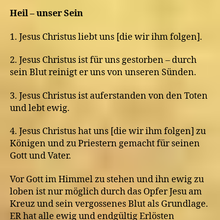
Heil – unser Sein
1. Jesus Christus liebt uns [die wir ihm folgen].
2. Jesus Christus ist für uns gestorben – durch
sein Blut reinigt er uns von unseren Sünden.
3. Jesus Christus ist auferstanden von den Toten
und lebt ewig.
4. Jesus Christus hat uns [die wir ihm folgen] zu
Königen und zu Priestern gemacht für seinen
Gott und Vater.
Vor Gott im Himmel zu stehen und ihn ewig zu
loben ist nur möglich durch das Opfer Jesu am
Kreuz und sein vergossenes Blut als Grundlage.
ER hat alle ewig und endgültig Erlösten