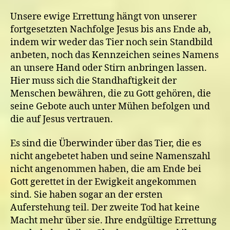
Unsere ewige Errettung hängt von unserer
fortgesetzten Nachfolge Jesus bis ans Ende ab,
indem wir weder das Tier noch sein Standbild
anbeten, noch das Kennzeichen seines Namens
an unsere Hand oder Stirn anbringen lassen.
Hier muss sich die Standhaftigkeit der
Menschen bewähren, die zu Gott gehören, die
seine Gebote auch unter Mühen befolgen und
die auf Jesus vertrauen.
Es sind die Überwinder über das Tier, die es
nicht angebetet haben und seine Namenszahl
nicht angenommen haben, die am Ende bei
Gott gerettet in der Ewigkeit angekommen
sind. Sie haben sogar an der ersten
Auferstehung teil. Der zweite Tod hat keine
Macht mehr über sie. Ihre endgültige Errettung