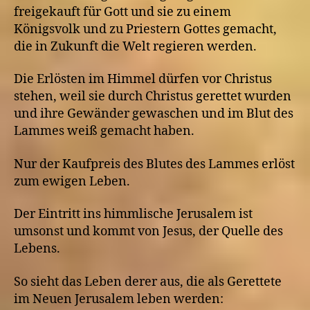
freigekauft für Gott und sie zu einem
Königsvolk und zu Priestern Gottes gemacht,
die in Zukunft die Welt regieren werden.
Die Erlösten im Himmel dürfen vor Christus
stehen, weil sie durch Christus gerettet wurden
und ihre Gewänder gewaschen und im Blut des
Lammes weiß gemacht haben.
Nur der Kaufpreis des Blutes des Lammes erlöst
zum ewigen Leben.
Der Eintritt ins himmlische Jerusalem ist
umsonst und kommt von Jesus, der Quelle des
Lebens.
So sieht das Leben derer aus, die als Gerettete
im Neuen Jerusalem leben werden: