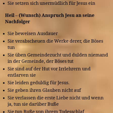
Sie setzen sich unermüdlich für Jesus ein
Heil – (Wunsch) Anspruch Jesu an seine
Nachfolger
Sie beweisen Ausdauer
Sie verabscheuen die Werke derer, die Böses
tun
Sie üben Gemeindezucht und dulden niemand
in der Gemeinde, der Böses tut
Sie sind auf der Hut vor Irrlehrern und
entlarven sie
Sie leiden geduldig für Jesus.
Sie geben ihren Glauben nicht auf
Sie verlassen die erste Liebe nicht und wenn
ja, tun sie darüber Buße
Sie tun Buße von ihrem Todesschlaf