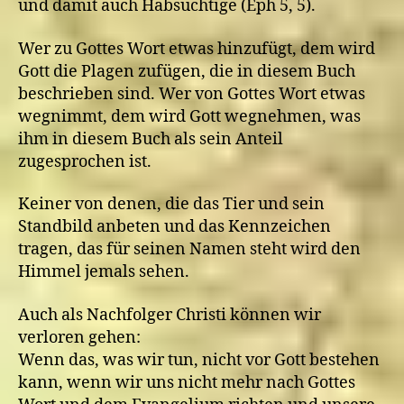
und damit auch Habsüchtige (Eph 5, 5).
Wer zu Gottes Wort etwas hinzufügt, dem wird
Gott die Plagen zufügen, die in diesem Buch
beschrieben sind. Wer von Gottes Wort etwas
wegnimmt, dem wird Gott wegnehmen, was
ihm in diesem Buch als sein Anteil
zugesprochen ist.
Keiner von denen, die das Tier und sein
Standbild anbeten und das Kennzeichen
tragen, das für seinen Namen steht wird den
Himmel jemals sehen.
Auch als Nachfolger Christi können wir
verloren gehen:
Wenn das, was wir tun, nicht vor Gott bestehen
kann, wenn wir uns nicht mehr nach Gottes