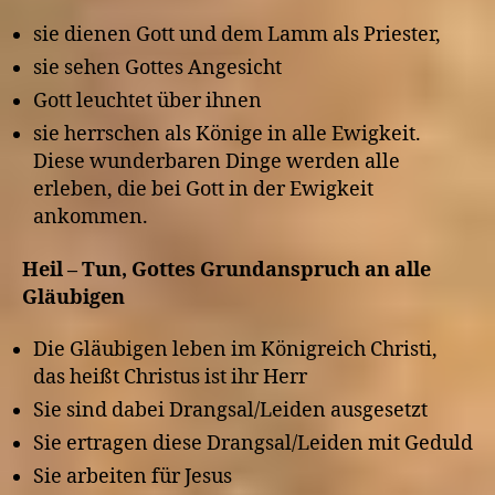
sie dienen Gott und dem Lamm als Priester,
sie sehen Gottes Angesicht
Gott leuchtet über ihnen
sie herrschen als Könige in alle Ewigkeit.
Diese wunderbaren Dinge werden alle
erleben, die bei Gott in der Ewigkeit
ankommen.
Heil – Tun, Gottes Grundanspruch an alle
Gläubigen
Die Gläubigen leben im Königreich Christi,
das heißt Christus ist ihr Herr
Sie sind dabei Drangsal/Leiden ausgesetzt
Sie ertragen diese Drangsal/Leiden mit Geduld
Sie arbeiten für Jesus