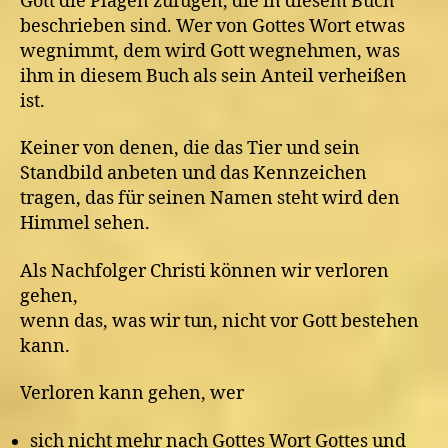
Gott die Plagen zufügen, die in diesem Buch
beschrieben sind. Wer von Gottes Wort etwas
wegnimmt, dem wird Gott wegnehmen, was
ihm in diesem Buch als sein Anteil verheißen
ist.
Keiner von denen, die das Tier und sein
Standbild anbeten und das Kennzeichen
tragen, das für seinen Namen steht wird den
Himmel sehen.
Als Nachfolger Christi können wir verloren
gehen,
wenn das, was wir tun, nicht vor Gott bestehen
kann.
Verloren kann gehen, wer
sich nicht mehr nach Gottes Wort Gottes und