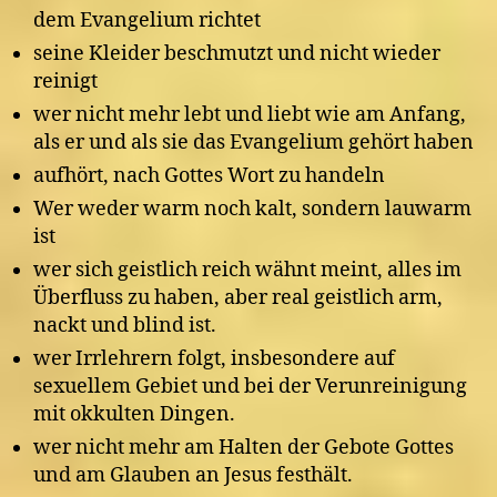
dem Evangelium richtet
seine Kleider beschmutzt und nicht wieder
reinigt
wer nicht mehr lebt und liebt wie am Anfang,
als er und als sie das Evangelium gehört haben
aufhört, nach Gottes Wort zu handeln
Wer weder warm noch kalt, sondern lauwarm
ist
wer sich geistlich reich wähnt meint, alles im
Überfluss zu haben, aber real geistlich arm,
nackt und blind ist.
wer Irrlehrern folgt, insbesondere auf
sexuellem Gebiet und bei der Verunreinigung
mit okkulten Dingen.
wer nicht mehr am Halten der Gebote Gottes
und am Glauben an Jesus festhält.