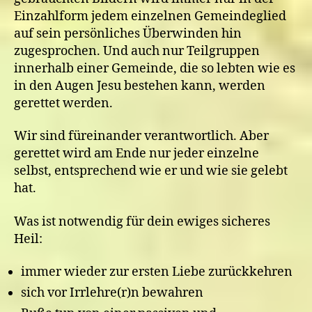
Einzahlform jedem einzelnen Gemeindeglied
auf sein persönliches Überwinden hin
zugesprochen. Und auch nur Teilgruppen
innerhalb einer Gemeinde, die so lebten wie es
in den Augen Jesu bestehen kann, werden
gerettet werden.
Wir sind füreinander verantwortlich. Aber
gerettet wird am Ende nur jeder einzelne
selbst, entsprechend wie er und wie sie gelebt
hat.
Was ist notwendig für dein ewiges sicheres
Heil:
immer wieder zur ersten Liebe zurückkehren
sich vor Irrlehre(r)n bewahren