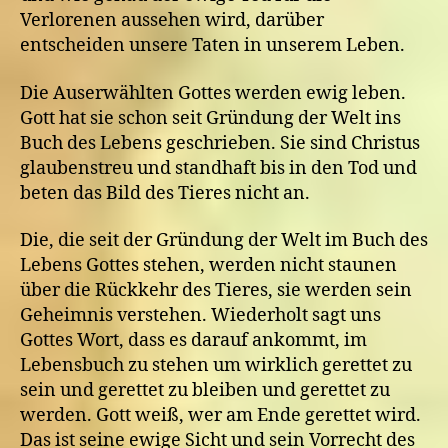
Verlorenen aussehen wird, darüber
entscheiden unsere Taten in unserem Leben.
Die Auserwählten Gottes werden ewig leben.
Gott hat sie schon seit Gründung der Welt ins
Buch des Lebens geschrieben. Sie sind Christus
glaubenstreu und standhaft bis in den Tod und
beten das Bild des Tieres nicht an.
Die, die seit der Gründung der Welt im Buch des
Lebens Gottes stehen, werden nicht staunen
über die Rückkehr des Tieres, sie werden sein
Geheimnis verstehen. Wiederholt sagt uns
Gottes Wort, dass es darauf ankommt, im
Lebensbuch zu stehen um wirklich gerettet zu
sein und gerettet zu bleiben und gerettet zu
werden. Gott weiß, wer am Ende gerettet wird.
Das ist seine ewige Sicht und sein Vorrecht des