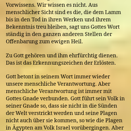
Vorwissens. Wir wissen es nicht. Aus
menschlicher Sicht sind es die, die dem Lamm
bis in den Tod in ihren Werken und ihrem
Bekenntnis treu bleiben, sagt uns Gottes Wort
ständig in den ganzen anderen Stellen der
Offenbarung zum ewigen Heil.
Zu Gott gehören und ihm ehrfürchtig dienen.
Das ist das Erkennungszeichen der Erlösten.
Gott betont in seinem Wort immer wieder
unsere menschliche Verantwortung. Aber
menschliche Verantwortung ist immer mit
Gottes Gnade verbunden. Gott führt sein Volk in
seiner Gnade so, dass sie nicht in die Sünden
der Welt verstrickt werden und seine Plagen
nicht auch über sie kommen, so wie die Plagen
in Ägypten am Volk Israel vorübergingen. Aber