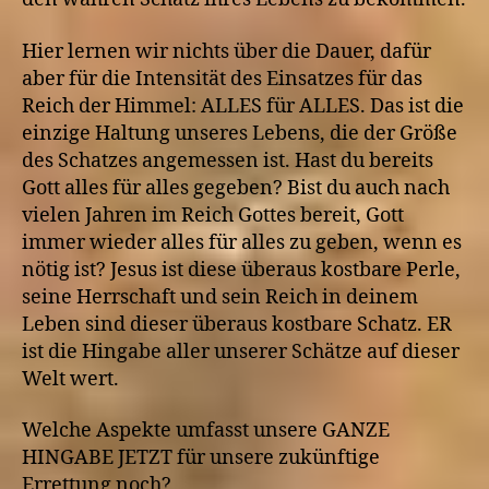
Hier lernen wir nichts über die Dauer, dafür
aber für die Intensität des Einsatzes für das
Reich der Himmel: ALLES für ALLES. Das ist die
einzige Haltung unseres Lebens, die der Größe
des Schatzes angemessen ist. Hast du bereits
Gott alles für alles gegeben? Bist du auch nach
vielen Jahren im Reich Gottes bereit, Gott
immer wieder alles für alles zu geben, wenn es
nötig ist? Jesus ist diese überaus kostbare Perle,
seine Herrschaft und sein Reich in deinem
Leben sind dieser überaus kostbare Schatz. ER
ist die Hingabe aller unserer Schätze auf dieser
Welt wert.
Welche Aspekte umfasst unsere GANZE
HINGABE JETZT für unsere zukünftige
Errettung noch?