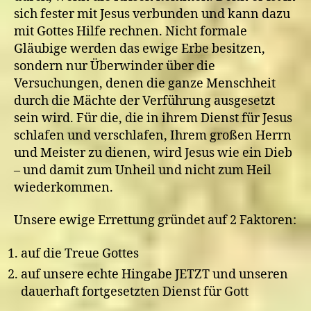
sich fester mit Jesus verbunden und kann dazu
mit Gottes Hilfe rechnen. Nicht formale
Gläubige werden das ewige Erbe besitzen,
sondern nur Überwinder über die
Versuchungen, denen die ganze Menschheit
durch die Mächte der Verführung ausgesetzt
sein wird. Für die, die in ihrem Dienst für Jesus
schlafen und verschlafen, Ihrem großen Herrn
und Meister zu dienen, wird Jesus wie ein Dieb
– und damit zum Unheil und nicht zum Heil
wiederkommen.
Unsere ewige Errettung gründet auf 2 Faktoren:
auf die Treue Gottes
auf unsere echte Hingabe JETZT und unseren
dauerhaft fortgesetzten Dienst für Gott