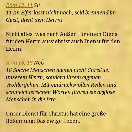
Röm 12, 11
Slt
11 Im Eifer lasst nicht nach, seid brennend im
Geist, dient dem Herrn!
Nicht alles, was nach Außen für einen Dienst
für den Herrn aussieht ist auch Dienst für den
Herrn.
Röm 16, 18
NeÜ
18 Solche Menschen dienen nicht Christus,
unserem Herrn, sondern ihrem eigenen
Wohlergehen. Mit eindrucksvollen Reden und
schmeichlerischen Worten führen sie arglose
Menschen in die Irre.
Unser Dienst für Christus hat eine große
Belohnung: Das ewige Leben.