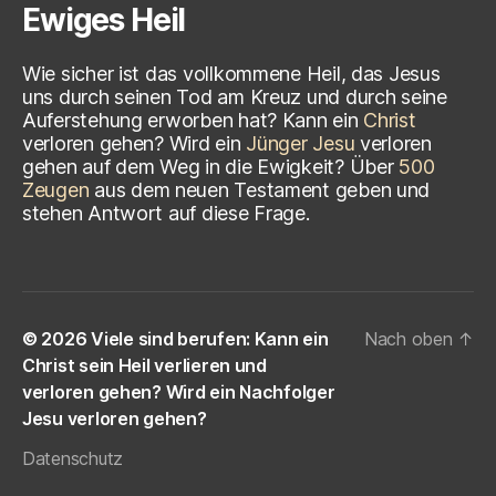
Ewiges Heil
Wie sicher ist das vollkommene Heil, das Jesus
uns durch seinen Tod am Kreuz und durch seine
Auferstehung erworben hat? Kann ein
Christ
verloren gehen? Wird ein
Jünger Jesu
verloren
gehen auf dem Weg in die Ewigkeit? Über
500
Zeugen
aus dem neuen Testament geben und
stehen Antwort auf diese Frage.
© 2026
Viele sind berufen: Kann ein
Nach oben
↑
Christ sein Heil verlieren und
verloren gehen? Wird ein Nachfolger
Jesu verloren gehen?
Datenschutz