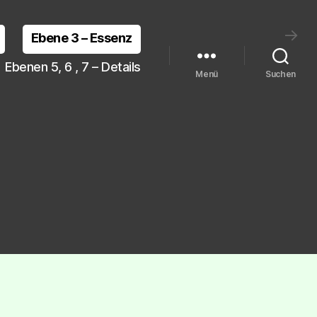
→
Ebene 3 – Essenz
Ebenen 5, 6 , 7 – Details
Menü
Suchen