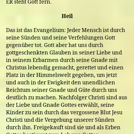
ER steht Gott fern.
Heil
Das ist das Evangelium: Jeder Mensch ist durch
seine Sünden und seine Verfehlungen Gott
gegenüber tot. Gott aber hat uns durch
gottgeschenkten Glauben in seiner Liebe und
in seinem Erbarmen durch seine Gnade mit
Christus lebendig gemacht, gerettet und einen
Platz in der Himmelswelt gegeben, um jetzt
und auch in der Ewigkeit den unendlichen
Reichtum seiner Gnade und Güte durch uns
deutlich zu machen. Nachfolger Christi sind aus
der Liebe und Gnade Gottes erwählt, seine
Kinder zu sein durch das vergossene Blut Jesu
Christi und die Vergebung unserer Sünden
durch ihn. Freigekauft sind sie und als Erben