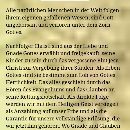
Alle natürlichen Menschen in der Welt folgen
ihrem eigenen gefallenen Wesen, sind Gott
ungehorsam und verloren unter dem Zorn
Gottes.
Nachfolger Christi sind aus der Liebe und
Gnade Gottes erwählt und freigekauft, seine
Kinder zu sein durch das vergossene Blut Jesu
Christi zur Vergebung ihrer Sünden. Als Erben
Gottes sind sie bestimmt zum Lob von Gottes
Herrlichkeit. Das alles geschieht durch das
Hören des Evangeliums und das Glauben an
seine Rettungsbotschaft. Als direkte Folge
werden wir mit dem Heiligen Geist versiegelt
als Anzahlung auf unser Erbe und als die
Garantie für unsere vollständige Erlösung, die
wir jetzt ihm gehören. Wo Gnade und Glauben