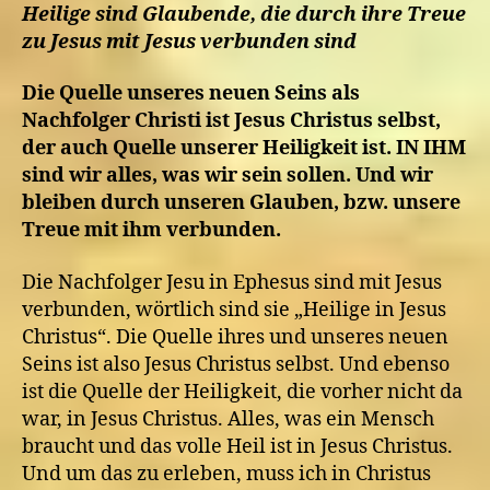
Heilige sind Glaubende, die durch ihre Treue
zu Jesus mit Jesus verbunden sind
Die Quelle unseres neuen Seins als
Nachfolger Christi ist Jesus Christus selbst,
der auch Quelle unserer Heiligkeit ist. IN IHM
sind wir alles, was wir sein sollen. Und wir
bleiben durch unseren Glauben, bzw. unsere
Treue mit ihm verbunden.
Die Nachfolger Jesu in Ephesus sind mit Jesus
verbunden, wörtlich sind sie „Heilige in Jesus
Christus“. Die Quelle ihres und unseres neuen
Seins ist also Jesus Christus selbst. Und ebenso
ist die Quelle der Heiligkeit, die vorher nicht da
war, in Jesus Christus. Alles, was ein Mensch
braucht und das volle Heil ist in Jesus Christus.
Und um das zu erleben, muss ich in Christus