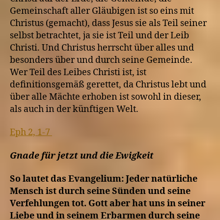
Gemeinschaft aller Gläubigen ist so eins mit
Christus (gemacht), dass Jesus sie als Teil seiner
selbst betrachtet, ja sie ist Teil und der Leib
Christi. Und Christus herrscht über alles und
besonders über und durch seine Gemeinde.
Wer Teil des Leibes Christi ist, ist
definitionsgemäß gerettet, da Christus lebt und
über alle Mächte erhoben ist sowohl in dieser,
als auch in der künftigen Welt.
Eph 2, 1-7
Gnade für jetzt und die Ewigkeit
So lautet das Evangelium: Jeder natürliche
Mensch ist durch seine Sünden und seine
Verfehlungen tot. Gott aber hat uns in seiner
Liebe und in seinem Erbarmen durch seine