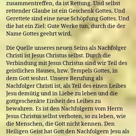
zusammentreffen, da ist Rettung. Und selbst
rettender Glaube ist ein Geschenk Gottes. Und
Gerettete sind eine neue Schöpfung Gottes. Und
die hat ein Ziel: Gute Werke tun, durch die der
Name Gottes geehrt wird.
Die Quelle unseres neuen Seins als Nachfolger
Christi ist Jesus Christus selbst. Durch die
Verbindung mit Jesus Christus sind wir Teil des
geistlichen Hauses, bzw. Tempels Gottes, in
dem Gott wohnt. Unsere Berufung als
Nachfolger Christi ist, als Teil des einen Leibes
Jesu demütig und in Liebe zu leben und die
gottgeschenkte Einheit des Leibes zu
bewahren. Es ist den Nachfolgern vom Herrn
Jesus Christus selbst verboten, so zu leben, wie
die Menschen, die Gott nicht kennen. Den
Heiligen Geist hat Gott den Nachfolgern Jesu als