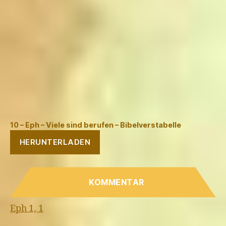
10 – Eph – Viele sind berufen – Bibelverstabelle
HERUNTERLADEN
KOMMENTAR
Eph 1, 1