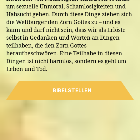
um sexuelle Unmoral, Schamlosigkeiten und
Habsucht gehen. Durch diese Dinge ziehen sich
die Weltbürger den Zorn Gottes zu – und es
kann und darf nicht sein, dass wir als Erlöste
selbst in Gedanken und Worten an Dingen
teilhaben, die den Zorn Gottes
heraufbeschwören. Eine Teilhabe in diesen
Dingen ist nicht harmlos, sondern es geht um
Leben und Tod.
BIBELSTELLEN