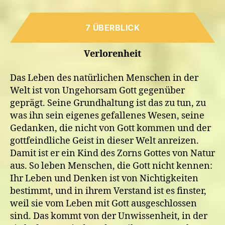
7 ÜBERBLICK
Verlorenheit
Das Leben des natürlichen Menschen in der
Welt ist von Ungehorsam Gott gegenüber
geprägt. Seine Grundhaltung ist das zu tun, zu
was ihn sein eigenes gefallenes Wesen, seine
Gedanken, die nicht von Gott kommen und der
gottfeindliche Geist in dieser Welt anreizen.
Damit ist er ein Kind des Zorns Gottes von Natur
aus. So leben Menschen, die Gott nicht kennen:
Ihr Leben und Denken ist von Nichtigkeiten
bestimmt, und in ihrem Verstand ist es finster,
weil sie vom Leben mit Gott ausgeschlossen
sind. Das kommt von der Unwissenheit, in der