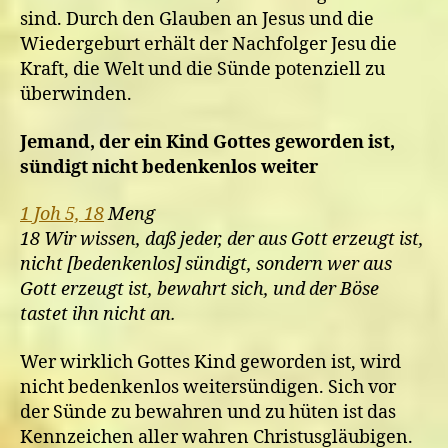
sind. Durch den Glauben an Jesus und die
Wiedergeburt erhält der Nachfolger Jesu die
Kraft, die Welt und die Sünde potenziell zu
überwinden.
Jemand, der ein Kind Gottes geworden ist,
sündigt nicht bedenkenlos weiter
1 Joh 5, 18
Meng
18 Wir wissen, daß jeder, der aus Gott erzeugt ist,
nicht [bedenkenlos] sündigt, sondern wer aus
Gott erzeugt ist, bewahrt sich, und der Böse
tastet ihn nicht an.
Wer wirklich Gottes Kind geworden ist, wird
nicht bedenkenlos weitersündigen. Sich vor
der Sünde zu bewahren und zu hüten ist das
Kennzeichen aller wahren Christusgläubigen.