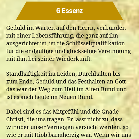
6 Essenz
Geduld im Warten auf den Herrn, verbunden
mit einer Lebensführung, die ganz auf ihn
ausgerichtet ist, ist die Schlüsselqualifikation
für die endgültige und glückselige Vereinigung
mit ihm bei seiner Wiederkunft.
Standhaftigkeit im Leiden, Durchhalten bis
zum Ende, Geduld und das Festhalten an Gott –
das war der Weg zum Heil im Alten Bund und
ist es auch heute im Neuen Bund.
Dabei sind es das Mitgefühl und die Gnade
Christi, die uns tragen. Er lässt nicht zu, dass
wir über unser Vermögen versucht werden, so
wie er mit Hiob barmherzig war. Wenn wir uns