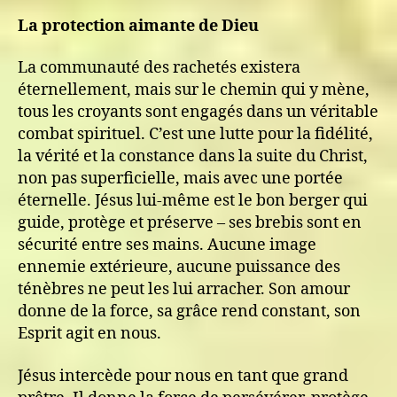
La protection aimante de Dieu
La communauté des rachetés existera
éternellement, mais sur le chemin qui y mène,
tous les croyants sont engagés dans un véritable
combat spirituel. C’est une lutte pour la fidélité,
la vérité et la constance dans la suite du Christ,
non pas superficielle, mais avec une portée
éternelle. Jésus lui-même est le bon berger qui
guide, protège et préserve – ses brebis sont en
sécurité entre ses mains. Aucune image
ennemie extérieure, aucune puissance des
ténèbres ne peut les lui arracher. Son amour
donne de la force, sa grâce rend constant, son
Esprit agit en nous.
Jésus intercède pour nous en tant que grand