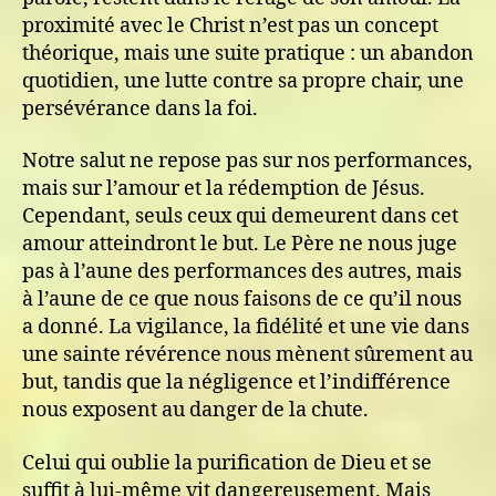
proximité avec le Christ n’est pas un concept
théorique, mais une suite pratique : un abandon
quotidien, une lutte contre sa propre chair, une
persévérance dans la foi.
Notre salut ne repose pas sur nos performances,
mais sur l’amour et la rédemption de Jésus.
Cependant, seuls ceux qui demeurent dans cet
amour atteindront le but. Le Père ne nous juge
pas à l’aune des performances des autres, mais
à l’aune de ce que nous faisons de ce qu’il nous
a donné. La vigilance, la fidélité et une vie dans
une sainte révérence nous mènent sûrement au
but, tandis que la négligence et l’indifférence
nous exposent au danger de la chute.
Celui qui oublie la purification de Dieu et se
suffit à lui-même vit dangereusement. Mais