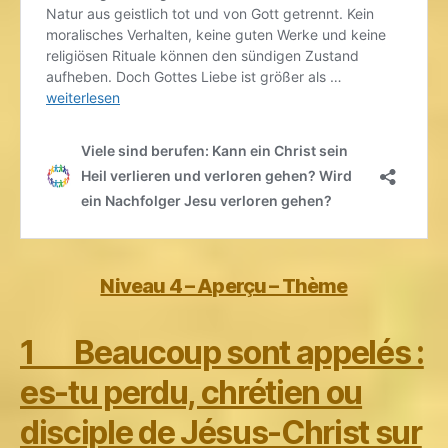
Niveau 4 – Aperçu – Thème
1 Beaucoup sont appelés :
es-tu perdu, chrétien ou
disciple de Jésus-Christ sur