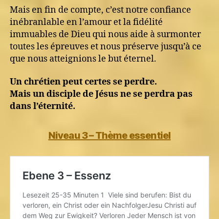
Mais en fin de compte, c’est notre confiance
inébranlable en l’amour et la fidélité
immuables de Dieu qui nous aide à surmonter
toutes les épreuves et nous préserve jusqu’à ce
que nous atteignions le but éternel.
Un chrétien peut certes se perdre.
Mais un disciple de Jésus ne se perdra pas
dans l’éternité.
Niveau 3 – Thème essentiel