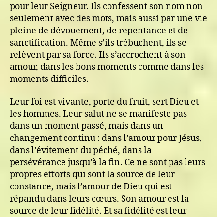
pour leur Seigneur. Ils confessent son nom non
seulement avec des mots, mais aussi par une vie
pleine de dévouement, de repentance et de
sanctification. Même s’ils trébuchent, ils se
relèvent par sa force. Ils s’accrochent à son
amour, dans les bons moments comme dans les
moments difficiles.
Leur foi est vivante, porte du fruit, sert Dieu et
les hommes. Leur salut ne se manifeste pas
dans un moment passé, mais dans un
changement continu : dans l’amour pour Jésus,
dans l’évitement du péché, dans la
persévérance jusqu’à la fin. Ce ne sont pas leurs
propres efforts qui sont la source de leur
constance, mais l’amour de Dieu qui est
répandu dans leurs cœurs. Son amour est la
source de leur fidélité. Et sa fidélité est leur