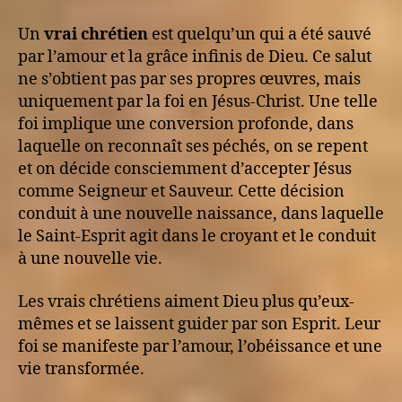
Un
vrai chrétien
est quelqu’un qui a été sauvé
par l’amour et la grâce infinis de Dieu. Ce salut
ne s’obtient pas par ses propres œuvres, mais
uniquement par la foi en Jésus-Christ. Une telle
foi implique une conversion profonde, dans
laquelle on reconnaît ses péchés, on se repent
et on décide consciemment d’accepter Jésus
comme Seigneur et Sauveur. Cette décision
conduit à une nouvelle naissance, dans laquelle
le Saint-Esprit agit dans le croyant et le conduit
à une nouvelle vie.
Les vrais chrétiens aiment Dieu plus qu’eux-
mêmes et se laissent guider par son Esprit. Leur
foi se manifeste par l’amour, l’obéissance et une
vie transformée.