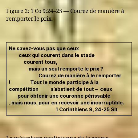
Figure 2: 1 Co 9:24–25 — Courez de manière à
remporter le prix.
Ne savez-vous pas que ceux
ceux qui courent dans le stade
courent tous,
mais un seul remporte le prix ?
Courez de manière à le remporter
!
Tout le monde participe à la
compétition
s’abstient de tout – ceux
pour obtenir une couronne périssable
, mais nous, pour en recevoir une incorruptible.
1 Corinthiens 9, 24-25 Slt