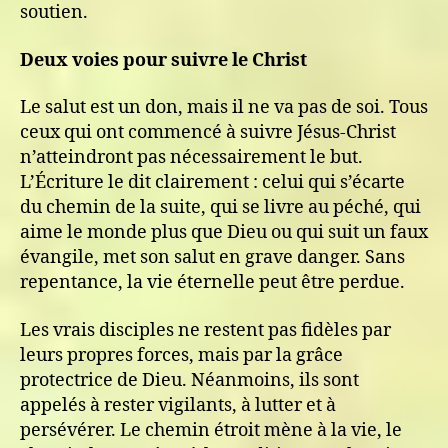
soutien.
Deux voies pour suivre le Christ
Le salut est un don, mais il ne va pas de soi. Tous
ceux qui ont commencé à suivre Jésus-Christ
n’atteindront pas nécessairement le but.
L’Écriture le dit clairement : celui qui s’écarte
du chemin de la suite, qui se livre au péché, qui
aime le monde plus que Dieu ou qui suit un faux
évangile, met son salut en grave danger. Sans
repentance, la vie éternelle peut être perdue.
Les vrais disciples ne restent pas fidèles par
leurs propres forces, mais par la grâce
protectrice de Dieu. Néanmoins, ils sont
appelés à rester vigilants, à lutter et à
persévérer. Le chemin étroit mène à la vie, le