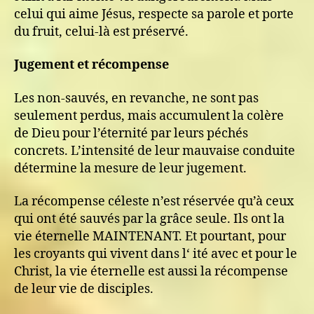
celui qui aime Jésus, respecte sa parole et porte
du fruit, celui-là est préservé.
Jugement et récompense
Les non-sauvés, en revanche, ne sont pas
seulement perdus, mais accumulent la colère
de Dieu pour l’éternité par leurs péchés
concrets. L’intensité de leur mauvaise conduite
détermine la mesure de leur jugement.
La récompense céleste n’est réservée qu’à ceux
qui ont été sauvés par la grâce seule. Ils ont la
vie éternelle MAINTENANT. Et pourtant, pour
les croyants qui vivent dans l‘ ité avec et pour le
Christ, la vie éternelle est aussi la récompense
de leur vie de disciples.