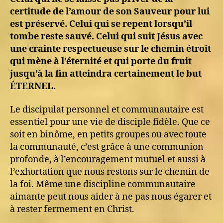
certitude de l’amour de son Sauveur pour lui
est préservé. Celui qui se repent lorsqu’il
tombe reste sauvé. Celui qui suit Jésus avec
une crainte respectueuse sur le chemin étroit
qui mène à l’éternité et qui porte du fruit
jusqu’à la fin atteindra certainement le but
ÉTERNEL.
Le discipulat personnel et communautaire est
essentiel pour une vie de disciple fidèle. Que ce
soit en binôme, en petits groupes ou avec toute
la communauté, c’est grâce à une communion
profonde, à l’encouragement mutuel et aussi à
l’exhortation que nous restons sur le chemin de
la foi. Même une discipline communautaire
aimante peut nous aider à ne pas nous égarer et
à rester fermement en Christ.