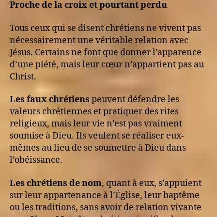
Proche de la croix et pourtant perdu
Tous ceux qui se disent chrétiens ne vivent pas
nécessairement une véritable relation avec
Jésus. Certains ne font que donner l’apparence
d’une piété, mais leur cœur n’appartient pas au
Christ.
Les faux chrétiens
peuvent défendre les
valeurs chrétiennes et pratiquer des rites
religieux, mais leur vie n’est pas vraiment
soumise à Dieu. Ils veulent se réaliser eux-
mêmes au lieu de se soumettre à Dieu dans
l’obéissance.
Les chrétiens de nom
, quant à eux, s’appuient
sur leur appartenance à l’Église, leur baptême
ou les traditions, sans avoir de relation vivante