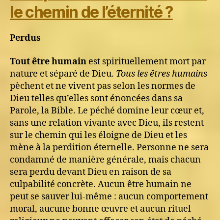
le chemin de l’éternité ?
Perdus
Tout être humain
est spirituellement mort par
nature et séparé de Dieu.
Tous les êtres humains
pèchent et ne vivent pas selon les normes de
Dieu telles qu’elles sont énoncées dans sa
Parole, la Bible. Le péché domine leur cœur et,
sans une relation vivante avec Dieu, ils restent
sur le chemin qui les éloigne de Dieu et les
mène à la perdition éternelle. Personne ne sera
condamné de manière générale, mais chacun
sera perdu devant Dieu en raison de sa
culpabilité concrète. Aucun être humain ne
peut se sauver lui-même : aucun comportement
moral, aucune bonne œuvre et aucun rituel