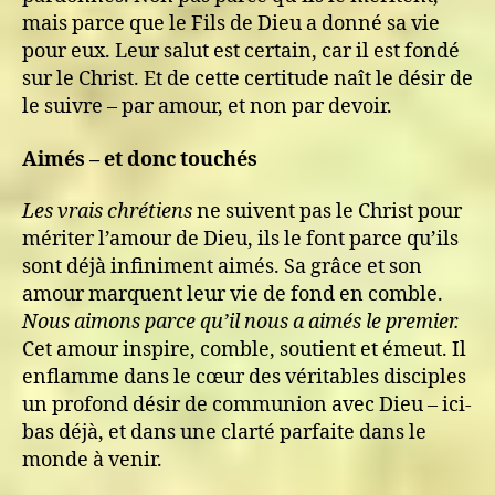
mais parce que le Fils de Dieu a donné sa vie
pour eux. Leur salut est certain, car il est fondé
sur le Christ. Et de cette certitude naît le désir de
le suivre – par amour, et non par devoir.
Aimés – et donc touchés
Les vrais chrétiens
ne suivent pas le Christ pour
mériter l’amour de Dieu, ils le font parce qu’ils
sont déjà infiniment aimés. Sa grâce et son
amour marquent leur vie de fond en comble.
Nous aimons parce qu’il nous a aimés le premier.
Cet amour inspire, comble, soutient et émeut. Il
enflamme dans le cœur des véritables disciples
un profond désir de communion avec Dieu – ici-
bas déjà, et dans une clarté parfaite dans le
monde à venir.