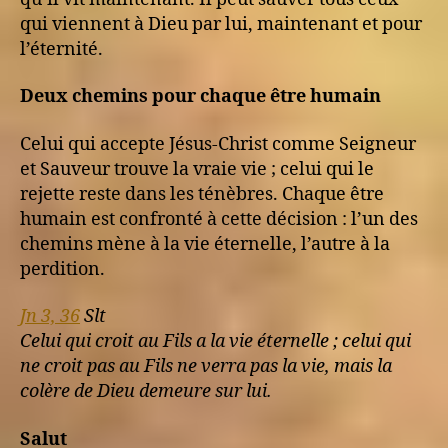
qui viennent à Dieu par lui, maintenant et pour
l’éternité.
Deux chemins pour chaque être humain
Celui qui accepte Jésus-Christ comme Seigneur
et Sauveur trouve la vraie vie ; celui qui le
rejette reste dans les ténèbres. Chaque être
humain est confronté à cette décision : l’un des
chemins mène à la vie éternelle, l’autre à la
perdition.
Jn 3, 36
Slt
Celui qui croit au Fils a la vie éternelle ; celui qui
ne croit pas au Fils ne verra pas la vie, mais la
colère de Dieu demeure sur lui.
Salut